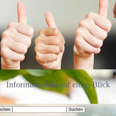
Informatioenen auf einen Blick