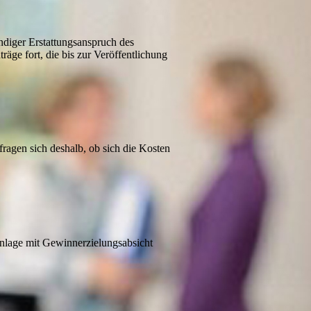
ändiger Erstattungsanspruch des
äge fort, die bis zur Veröffentlichung
fragen sich deshalb, ob sich die Kosten
anlage mit Gewinnerzielungsabsicht