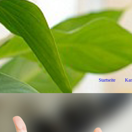
Startseite
Kan