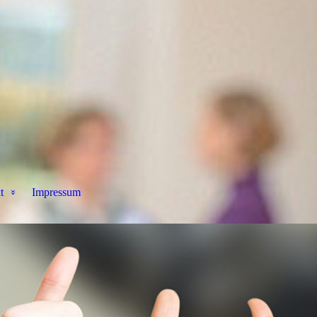
t
Impressum